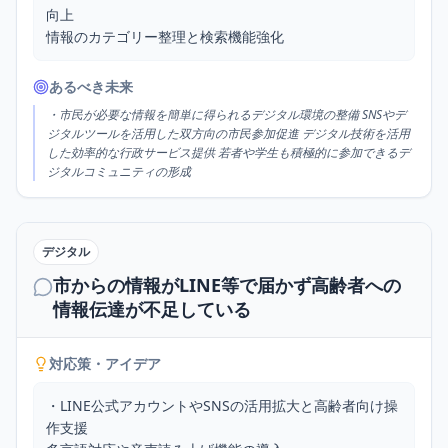
向上

情報のカテゴリー整理と検索機能強化
あるべき未来
・市民が必要な情報を簡単に得られるデジタル環境の整備 SNSやデ
ジタルツールを活用した双方向の市民参加促進 デジタル技術を活用
した効率的な行政サービス提供 若者や学生も積極的に参加できるデ
ジタルコミュニティの形成
デジタル
市からの情報がLINE等で届かず高齢者への
情報伝達が不足している
対応策・アイデア
・LINE公式アカウントやSNSの活用拡大と高齢者向け操
作支援
