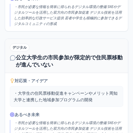
・市民が必要な情報を簡単に得られるデジタル環境の整備 SNSやデ
ジタルツールを活用した双方向の市民参加促進 デジタル技術を活用
した効率的な行政サービス提供 若者や学生も積極的に参加できるデ
ジタルコミュニティの形成
デジタル
公立大学生の市民参加が限定的で住民票移動
が進んでいない
対応策・アイデア
・大学生の住民票移動促進キャンペーンやメリット周知

大学と連携した地域参加プログラムの開発
あるべき未来
・市民が必要な情報を簡単に得られるデジタル環境の整備 SNSやデ
ジタルツールを活用した双方向の市民参加促進 デジタル技術を活用