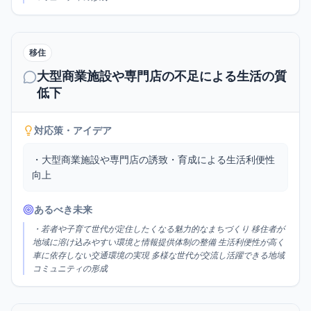
移住
大型商業施設や専門店の不足による生活の質
低下
対応策・アイデア
・大型商業施設や専門店の誘致・育成による生活利便性
向上
あるべき未来
・若者や子育て世代が定住したくなる魅力的なまちづくり 移住者が
地域に溶け込みやすい環境と情報提供体制の整備 生活利便性が高く
車に依存しない交通環境の実現 多様な世代が交流し活躍できる地域
コミュニティの形成