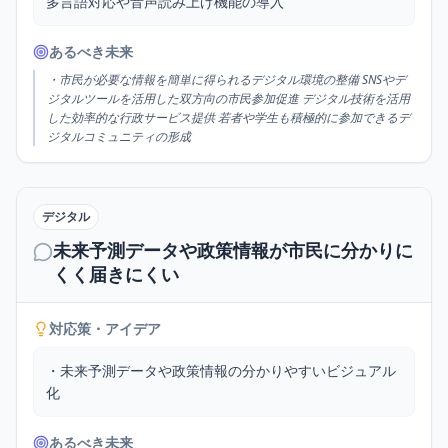
多言語対応や音声読み上げ機能の導入
あるべき未来
・市民が必要な情報を簡単に得られるデジタル環境の整備 SNSやデ
ジタルツールを活用した双方向の市民参加促進 デジタル技術を活用
した効率的な行政サービス提供 若者や学生も積極的に参加できるデ
ジタルコミュニティの形成
デジタル
未来予測データや政策情報が市民に分かりに
くく届きにくい
対応策・アイデア
・未来予測データや政策情報の分かりやすいビジュアル
化
あるべき未来