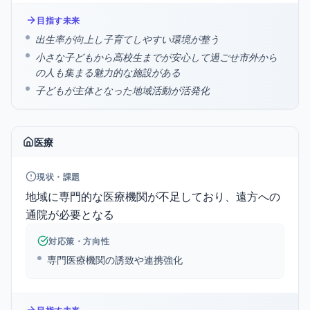
目指す未来
出生率が向上し子育てしやすい環境が整う
小さな子どもから高校生までが安心して過ごせ市外から
の人も集まる魅力的な施設がある
子どもが主体となった地域活動が活発化
医療
現状・課題
地域に専門的な医療機関が不足しており、遠方への
通院が必要となる
対応策・方向性
専門医療機関の誘致や連携強化