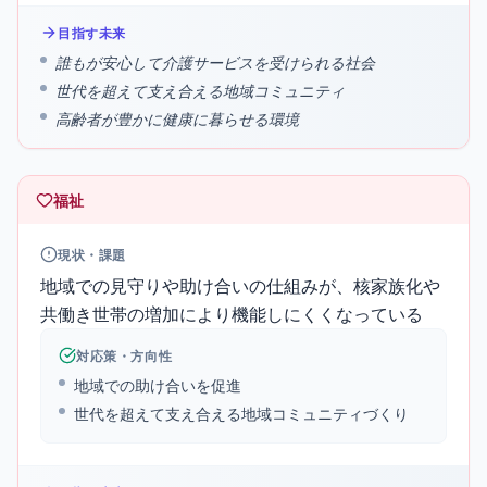
目指す未来
誰もが安心して介護サービスを受けられる社会
世代を超えて支え合える地域コミュニティ
高齢者が豊かに健康に暮らせる環境
福祉
現状・課題
地域での見守りや助け合いの仕組みが、核家族化や
共働き世帯の増加により機能しにくくなっている
対応策・方向性
地域での助け合いを促進
世代を超えて支え合える地域コミュニティづくり