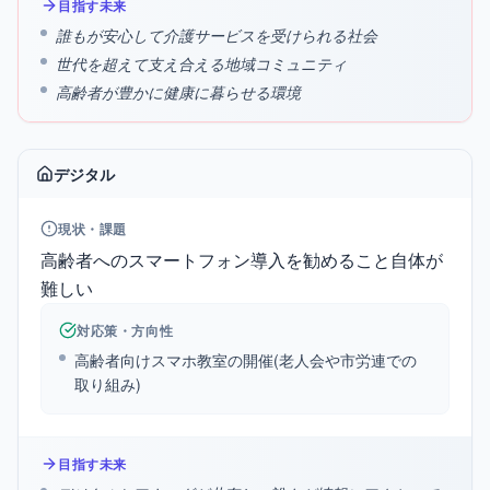
目指す未来
誰もが安心して介護サービスを受けられる社会
世代を超えて支え合える地域コミュニティ
高齢者が豊かに健康に暮らせる環境
デジタル
現状・課題
高齢者へのスマートフォン導入を勧めること自体が
難しい
対応策・方向性
高齢者向けスマホ教室の開催(老人会や市労連での
取り組み)
目指す未来