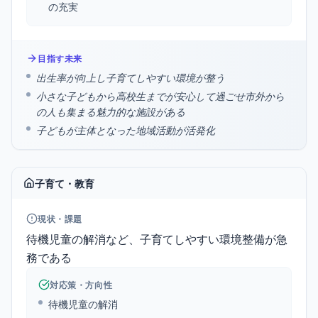
の充実
目指す未来
出生率が向上し子育てしやすい環境が整う
小さな子どもから高校生までが安心して過ごせ市外から
の人も集まる魅力的な施設がある
子どもが主体となった地域活動が活発化
子育て・教育
現状・課題
待機児童の解消など、子育てしやすい環境整備が急
務である
対応策・方向性
待機児童の解消