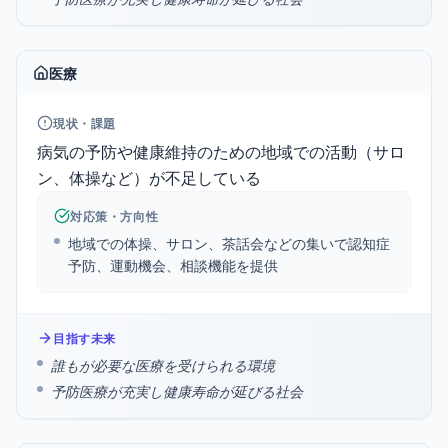
医療
現状・課題
病気の予防や健康維持のための地域での活動（サロ
ン、体操など）が不足している
対応策・方向性
地域での体操、サロン、茶話会などの集いで認知症
予防、運動機会、相談機能を提供
目指す未来
誰もが必要な医療を受けられる環境
予防医療が充実し健康寿命が延びる社会