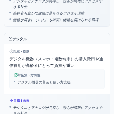
デジタルとアナログが共存し、誰もが情報にアクセスで
きる社会
高齢者も豊かに健康に暮らせるデジタル環境
情報が届きにくい人にも確実に情報を届けられる環境
デジタル
現状・課題
デジタル機器（スマホ・複数端末）の購入費用や通
信費用が高齢者にとって負担が重い
対応策・方向性
デジタル機器の普及と使い方支援
目指す未来
デジタルとアナログが共存し、誰もが情報にアクセスで
きる社会