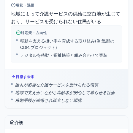
現状・課題
地域によって介護サービスの供給に空白地が生じて
おり、サービスを受けられない住民がいる
対応策・方向性
移動を支える担い手を育成する取り組み(例:黒部の
CDPJプロジェクト)
デジタルを移動・福祉施策と組み合わせて実装
目指す未来
誰もが必要な介護サービスを受けられる環境
地域で支え合いながら高齢者が安心して暮らせる社会
移動手段が確保され孤立しない環境
介護