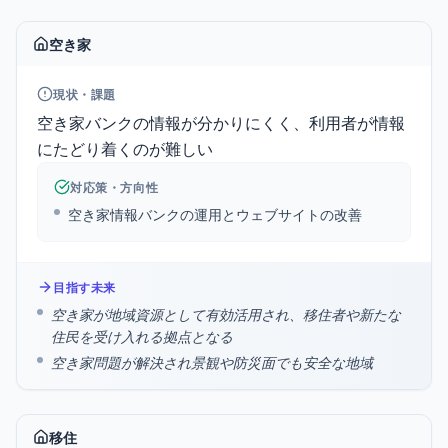
空き家
現状・課題
空き家バンクの情報が分かりにくく、利用者が情報
にたどり着くのが難しい
対応策・方向性
空き家情報バンクの運用とウェブサイトの改善
目指す未来
空き家が地域資源として有効活用され、移住者や新たな
住民を受け入れる拠点となる
空き家問題が解決され景観や防災面でも安全な地域
移住