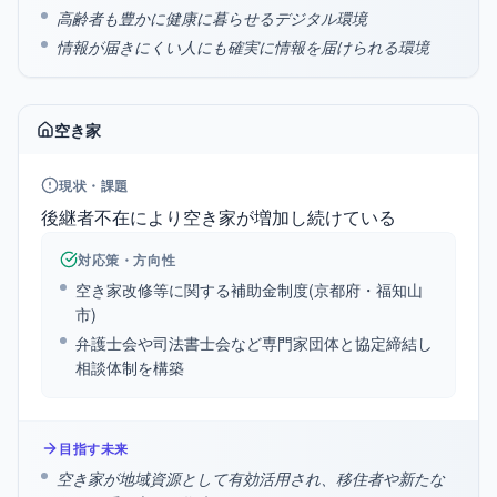
高齢者も豊かに健康に暮らせるデジタル環境
情報が届きにくい人にも確実に情報を届けられる環境
空き家
現状・課題
後継者不在により空き家が増加し続けている
対応策・方向性
空き家改修等に関する補助金制度(京都府・福知山
市)
弁護士会や司法書士会など専門家団体と協定締結し
相談体制を構築
目指す未来
空き家が地域資源として有効活用され、移住者や新たな