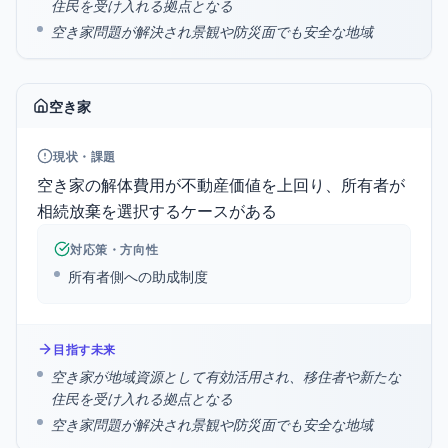
住民を受け入れる拠点となる
空き家問題が解決され景観や防災面でも安全な地域
空き家
現状・課題
空き家の解体費用が不動産価値を上回り、所有者が
相続放棄を選択するケースがある
対応策・方向性
所有者側への助成制度
目指す未来
空き家が地域資源として有効活用され、移住者や新たな
住民を受け入れる拠点となる
空き家問題が解決され景観や防災面でも安全な地域