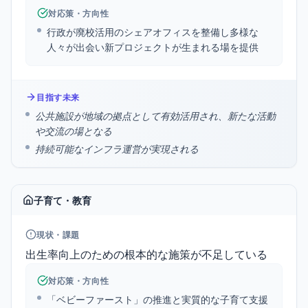
対応策・方向性
行政が廃校活用のシェアオフィスを整備し多様な
人々が出会い新プロジェクトが生まれる場を提供
目指す未来
公共施設が地域の拠点として有効活用され、新たな活動
や交流の場となる
持続可能なインフラ運営が実現される
子育て・教育
現状・課題
出生率向上のための根本的な施策が不足している
対応策・方向性
「ベビーファースト」の推進と実質的な子育て支援