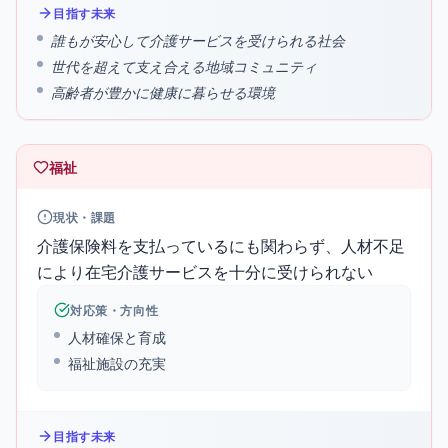
目指す未来
誰もが安心して介護サービスを受けられる社会
世代を超えて支え合える地域コミュニティ
高齢者が豊かに健康に暮らせる環境
福祉
現状・課題
介護保険料を支払っているにも関わらず、人材不足
により在宅介護サービスを十分に受けられない
対応策・方向性
人材確保と育成
福祉施設の充実
目指す未来