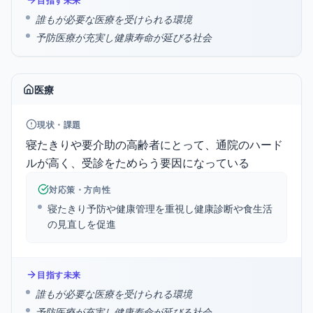
目指す未来
誰もが必要な医療を受けられる環境
予防医療が充実し健康寿命が延びる社会
医療
現状・課題
寝たきりや要介助の高齢者にとって、通院のハード
ルが高く、受診をためらう要因になっている
対応策・方向性
寝たきり予防や健康管理を重視し健康診断や食生活
の見直しを促進
目指す未来
誰もが必要な医療を受けられる環境
予防医療が充実し健康寿命が延びる社会