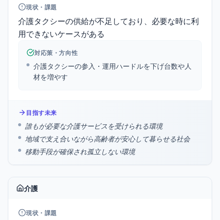
現状・課題
介護タクシーの供給が不足しており、必要な時に利
用できないケースがある
対応策・方向性
介護タクシーの参入・運用ハードルを下げ台数や人
材を増やす
目指す未来
誰もが必要な介護サービスを受けられる環境
地域で支え合いながら高齢者が安心して暮らせる社会
移動手段が確保され孤立しない環境
介護
現状・課題