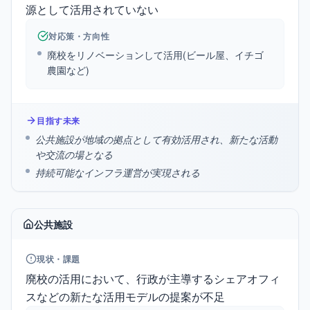
源として活用されていない
対応策・方向性
廃校をリノベーションして活用(ビール屋、イチゴ
農園など)
目指す未来
公共施設が地域の拠点として有効活用され、新たな活動
や交流の場となる
持続可能なインフラ運営が実現される
公共施設
現状・課題
廃校の活用において、行政が主導するシェアオフィ
スなどの新たな活用モデルの提案が不足