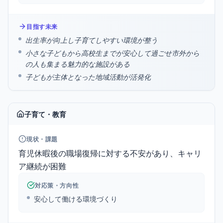
目指す未来
出生率が向上し子育てしやすい環境が整う
小さな子どもから高校生までが安心して過ごせ市外から
の人も集まる魅力的な施設がある
子どもが主体となった地域活動が活発化
子育て・教育
現状・課題
育児休暇後の職場復帰に対する不安があり、キャリ
ア継続が困難
対応策・方向性
安心して働ける環境づくり