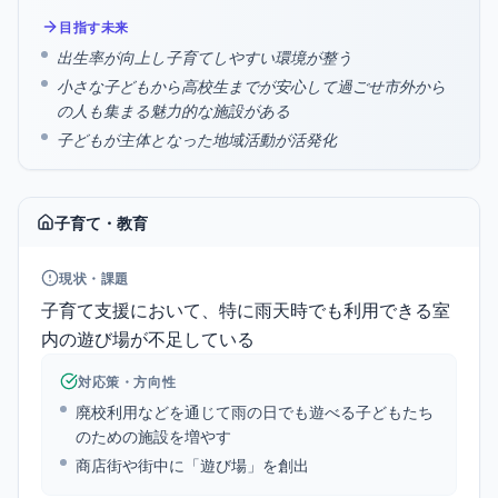
目指す未来
出生率が向上し子育てしやすい環境が整う
小さな子どもから高校生までが安心して過ごせ市外から
の人も集まる魅力的な施設がある
子どもが主体となった地域活動が活発化
子育て・教育
現状・課題
子育て支援において、特に雨天時でも利用できる室
内の遊び場が不足している
対応策・方向性
廃校利用などを通じて雨の日でも遊べる子どもたち
のための施設を増やす
商店街や街中に「遊び場」を創出