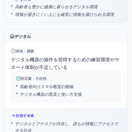
高齢者も豊かに健康に暮らせるデジタル環境
情報が届きにくい人にも確実に情報を届けられる環境
デジタル
現状・課題
デジタル機器の操作を習得するための練習環境やサ
ポート体制が不足している
対応策・方向性
高齢者向けスマホ教室の開催
デジタル機器の普及と使い方支援
目指す未来
デジタルとアナログが共存し、誰もが情報にアクセスで
きる社会