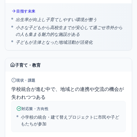
目指す未来
出生率が向上し子育てしやすい環境が整う
小さな子どもから高校生までが安心して過ごせ市外から
の人も集まる魅力的な施設がある
子どもが主体となった地域活動が活発化
子育て・教育
現状・課題
学校統合が進む中で、地域との連携や交流の機会が
失われつつある
対応策・方向性
小学校の統合・建て替えプロジェクトに市民や子ど
もたちが参加