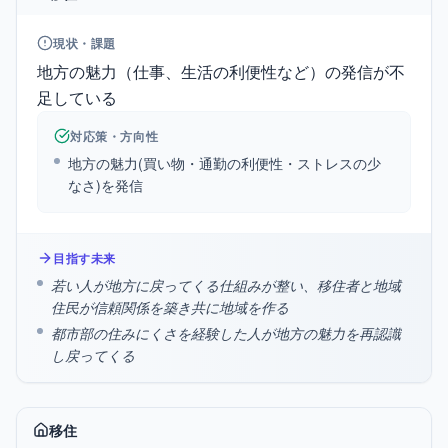
現状・課題
地方の魅力（仕事、生活の利便性など）の発信が不
足している
対応策・方向性
地方の魅力(買い物・通勤の利便性・ストレスの少
なさ)を発信
目指す未来
若い人が地方に戻ってくる仕組みが整い、移住者と地域
住民が信頼関係を築き共に地域を作る
都市部の住みにくさを経験した人が地方の魅力を再認識
し戻ってくる
移住